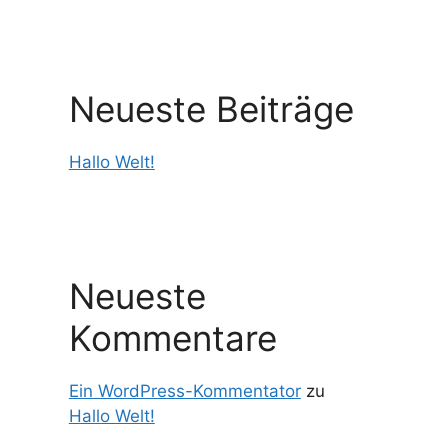
Neueste Beiträge
Hallo Welt!
Neueste
Kommentare
Ein WordPress-Kommentator
zu
Hallo Welt!