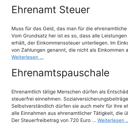
Ehrenamt Steuer
Muss für das Geld, das man für die ehrenamtliche T
Vom Grundsatz her ist es so, dass alle Leistungen
erhält, der Einkommenssteuer unterliegen. Im Ein
von Zahlungen genannt, die nicht als Einkommen
Weiterlesen …
Ehrenamtspauschale
Ehrenamtlich tätige Menschen dürfen als Entschädig
steuerfrei einnehmen. Sozialversicherungsbeiträg
Selbstverständlich dürfen sie auch mehr für ihre e
alle Einnahmen aus ehrenamtlicher Tätigkeit, die ü
Der Steuerfreibetrag von 720 Euro …
Weiterlesen 