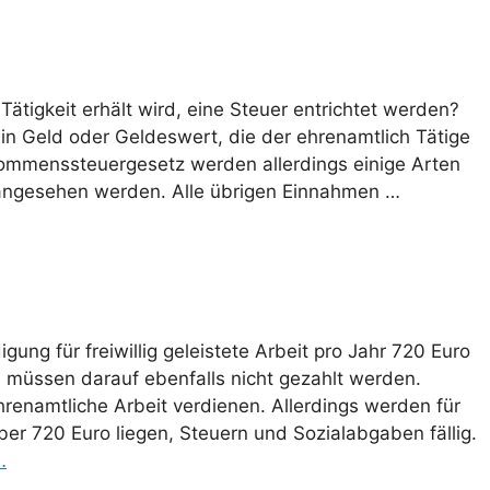
ätigkeit erhält wird, eine Steuer entrichtet werden?
 in Geld oder Geldeswert, die der ehrenamtlich Tätige
kommenssteuergesetz werden allerdings einige Arten
 angesehen werden. Alle übrigen Einnahmen …
ung für freiwillig geleistete Arbeit pro Jahr 720 Euro
e müssen darauf ebenfalls nicht gezahlt werden.
hrenamtliche Arbeit verdienen. Allerdings werden für
ber 720 Euro liegen, Steuern und Sozialabgaben fällig.
…