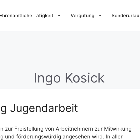
Ehrenamtliche Tätigkeit
Vergütung
Sonderurlau
Ingo Kosick
ng Jugendarbeit
n zur Freistellung von Arbeitnehmern zur Mitwirkung
ig und förderungswürdig angesehen wird. In aller