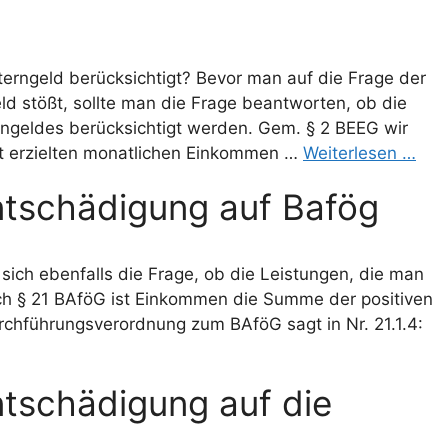
erngeld berücksichtigt? Bevor man auf die Frage der
 stößt, sollte man die Frage beantworten, ob die
ngeldes berücksichtigt werden. Gem. § 2 BEEG wir
t erzielten monatlichen Einkommen …
Weiterlesen …
tschädigung auf Bafög
 sich ebenfalls die Frage, ob die Leistungen, die man
ach § 21 BAföG ist Einkommen die Summe der positiven
urchführungsverordnung zum BAföG sagt in Nr. 21.1.4:
schädigung auf die