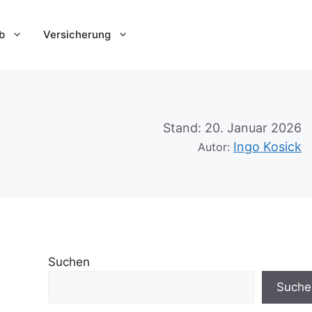
b
Versicherung
Stand:
20. Januar 2026
Ingo Kosick
Autor:
Suchen
Suche