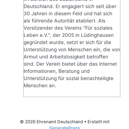
Deutschland. Er engagiert sich seit über
30 Jahren in diesem Feld und hat sich
als führende Autorität etabliert. Als
Vorsitzender des Vereins "Für soziales
Leben e.V.", der 2005 in Lüdinghausen
gegründet wurde, setzt er sich für die
Unterstützung von Menschen ein, die von
Armut und Arbeitslosigkeit betroffen
sind. Der Verein bietet über das Internet
Informationen, Beratung und
Unterstützung für sozial benachteiligte
Menschen an.
© 2026 Ehrenamt Deutschland
• Erstellt mit
GeneratePress