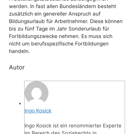
werden. In fast allen Bundesländern besteht
zusätzlich ein genereller Anspruch auf
Bildungsurlaub für Arbeitnehmer. Diese können
bis zu fünf Tage im Jahr Sonderurlaub für
Fortbildungszwecke nehmen. Es muss sich
nicht um berufsspezifische Fortbildungen
handeln.
Autor
Ingo Kosick
Ingo Kosick ist ein renommierter Experte
im Bereich des Sozialrechts in